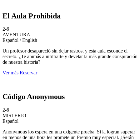
El Aula Prohibida
2-6
AVENTURA
Español / English
Un profesor desapareció sin dejar rastros, y esta aula esconde el
secreto. ¿Te animás a infiltrarte y develar la más grande conspiración
de nuestra historia?
Ver más
Reservar
Código Anonymous
2-6
MISTERIO
Español
Anonymous los espera en una exigente prueba. Si la logran superar
en menos de una hora les promete un Premio muy especial. ¿Serán