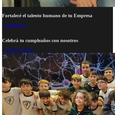
Fortalecé el talento humano de tu Empresa
- EMPRESAS -
Celebrá tu cumpleaños con nosotros
- CUMPLEAÑOS -