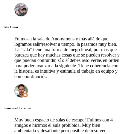
Pato Cesar
Fuimos a la sala de Anonymous y más allá de que
logramos salir/resolver a tiempo, la pasamos muy bien.
La "sala" tiene una forma de juego lineal, por mas que
parezca que hay muchas cosas que se pueden resolver y
que puedan confundir, sí o sí debes resolverlas en orden
para poder avanzar a la siguiente. Tiene coherencia con
la historia, es intuitiva y estimula el trabajo en equipo y
con coordinació..
Emmanuel Faraone
Muy buen espacio de salas de escape! Fuimos con 4
amigos e hicimos el aula prohibida. Muy bien
ambientada y desafiante pero posible de resolver