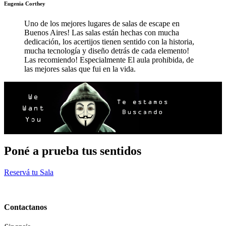
Eugenia Corthey
Uno de los mejores lugares de salas de escape en
Buenos Aires! Las salas están hechas con mucha
dedicación, los acertijos tienen sentido con la historia,
mucha tecnología y diseño detrás de cada elemento!
Las recomiendo! Especialmente El aula prohibida, de
las mejores salas que fui en la vida.
Poné a prueba tus sentidos
Reservá tu Sala
Contactanos