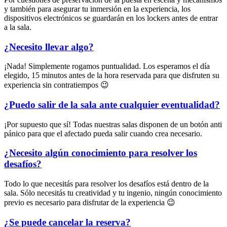
y también para asegurar tu inmersión en la experiencia, los
dispositivos electrónicos se guardarán en los lockers antes de entrar
a la sala.
¿Necesito llevar algo?
¡Nada! Simplemente rogamos puntualidad. Los esperamos el día
elegido, 15 minutos antes de la hora reservada para que disfruten su
experiencia sin contratiempos 😉
¿Puedo salir de la sala ante cualquier eventualidad?
¡Por supuesto que sí! Todas nuestras salas disponen de un botón anti
pánico para que el afectado pueda salir cuando crea necesario.
¿Necesito algún conocimiento para resolver los
desafíos?
Todo lo que necesitás para resolver los desafíos está dentro de la
sala. Sólo necesitás tu creatividad y tu ingenio, ningún conocimiento
previo es necesario para disfrutar de la experiencia 😉
¿Se puede cancelar la reserva?