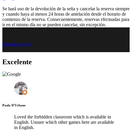
Se hará uso de la devolución de la seña y cancelar la reserva siempre
y cuando haya al menos 24 horas de antelación desde el horario de
comienzo de la reserva. Consecuentemente, reservas efectuadas para
ir en el mismo día no se pueden cancelar, sin excepción.
Seguinos en IG
Excelente
Paula D'Urbano
Loved the forbidden classroom which is available in
English. Unsure which other games here are available
in English.