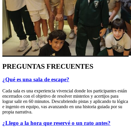
PREGUNTAS FRECUENTES
¿Qué es una sala de escape?
Cada sala es una experiencia vivencial donde los participantes están
encerrados con el objetivo de resolver misterios y acertijos para
lograr salir en 60 minutos. Descubriendo pistas y aplicando tu lógica
e ingenio en equipo, vas avanzando en una historia guiada por su
propia narrativa.
¿Llego a la hora que reservé o un rato antes?